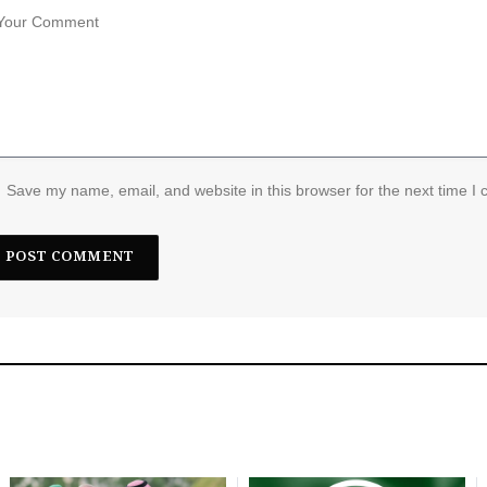
Save my name, email, and website in this browser for the next time I