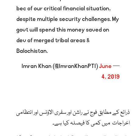
bec of our critical financial situation,
despite multiple security challenges. My
govt will spend this money saved on
dev of merged tribal areas &
Balochistan.
June
— Imran Khan (@ImranKhanPTI)
4, 2019
ذرائع کے مطابق فوج نے راشن اور سفری الاؤنس اور انتظامی
اخراجات میں کمی کا فیصلہ کیا ہے۔