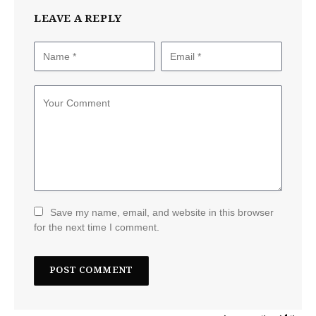
LEAVE A REPLY
Save my name, email, and website in this browser
for the next time I comment.