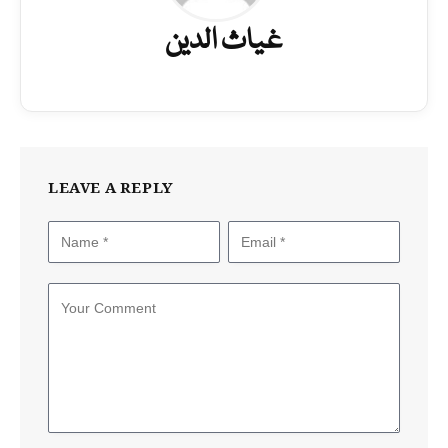
غیاث الدین
LEAVE A REPLY