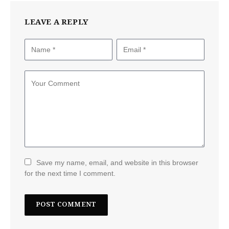
LEAVE A REPLY
Save my name, email, and website in this browser
for the next time I comment.