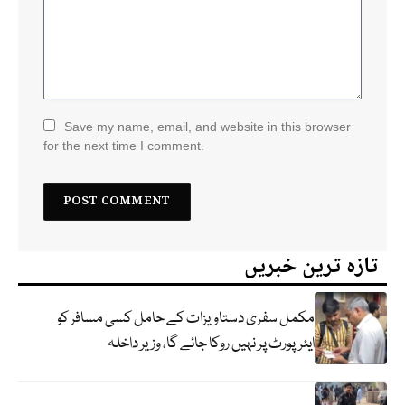
Save my name, email, and website in this browser
for the next time I comment.
تازہ ترین خبریں
مکمل سفری دستاویزات کے حامل کسی مسافر کو
ایئرپورٹ پر نہیں روکا جائے گا، وزیر داخلہ