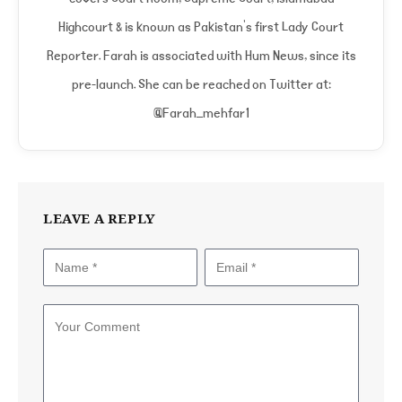
Highcourt & is known as Pakistan's first Lady Court
Reporter. Farah is associated with Hum News, since its
pre-launch. She can be reached on Twitter at:
@Farah_mehfar1
LEAVE A REPLY