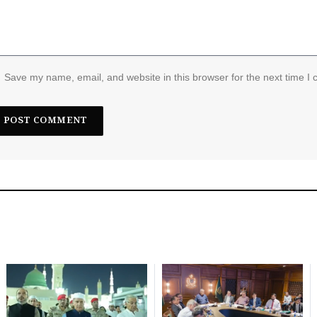
Save my name, email, and website in this browser for the next time I