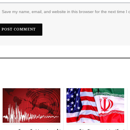
Save my name, email, and website in this browser for the next time I