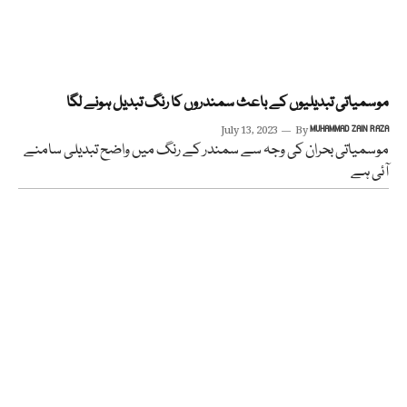
موسمیاتی تبدیلیوں کے باعث سمندروں کا رنگ تبدیل ہونے لگا
July 13, 2023
By
MUHAMMAD ZAIN RAZA
موسمیاتی بحران کی وجہ سے سمندر کے رنگ میں واضح تبدیلی سامنے
آئی ہے