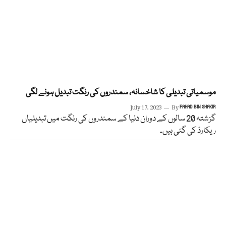
موسمیاتی تبدیلی کا شاخسانہ، سمندروں کی رنگت تبدیل ہونے لگی
July 17, 2023
By
FAHAD BIN SHAKIR
گزشتہ 20 سالوں کے دوران دنیا کے سمندروں کی رنگت میں تبدیلیاں
ریکارڈ کی گئی ہیں۔