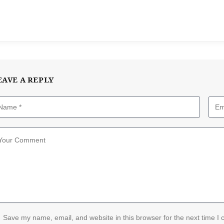
EAVE A REPLY
Save my name, email, and website in this browser for the next time I