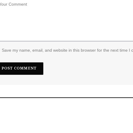
Save my name, email, and website in this browser for the next time I