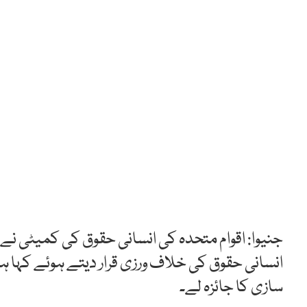
جنیوا: اقوام متحدہ کی انسانی حقوق کی کمیٹی ن
انسانی حقوق کی خلاف ورزی قرار دیتے ہوئے کہا
سازی کا جائزہ لے۔