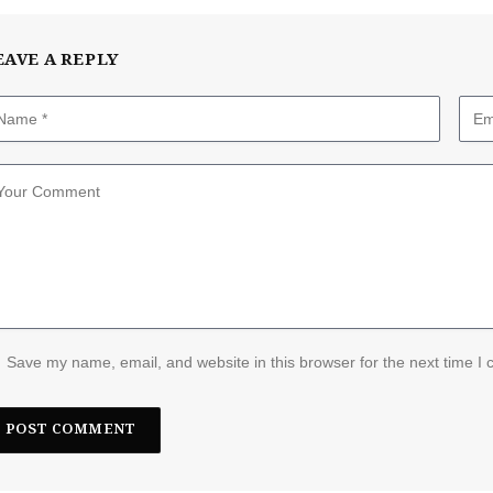
EAVE A REPLY
Save my name, email, and website in this browser for the next time I