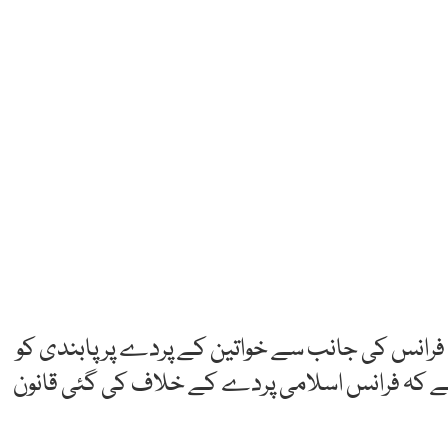
ے فرانس کی جانب سے خواتین کے پردے پر پابندی کو
 ہے کہ فرانس اسلامی پردے کے خلاف کی گئی قانون