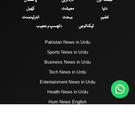
دنیا
معیشت
کھیل
تعلیم
صحت
انٹرٹینمنٹ
ٹیکنالوجی
دلچسپ و عجیب
Pakistan News in Urdu
Sports News in Urdu
Business News in Urdu
Tech News in Urdu
Entertainment News in Urdu
Health News in Urdu
Hum News English
2017 - 2026 © All Copyrights Reserved