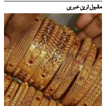
مقبول ترین خبریں