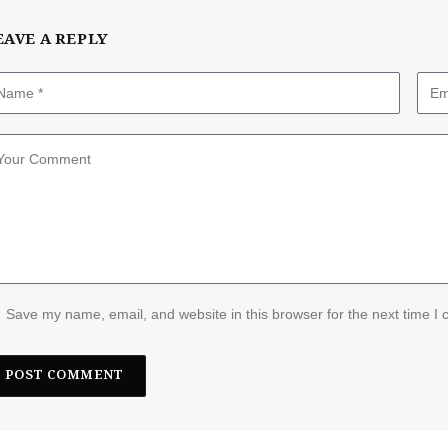
EAVE A REPLY
Save my name, email, and website in this browser for the next time I