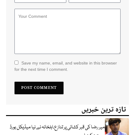
Save my name, email, and website in this browser
for the next time I comment.
تازہ ترین خبریں
میر رضا کی قبر کشائی پر تنازع،اہلخانہ نے نیا میڈیکل بورڈ