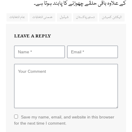
کے علاوہ باقی حلقے چھوڑنے کا پابند ہوتا ہے۔
الیکشن کمیشن
دستور پاکستان
شیڈول
ضمنی انتخابات
عام انتخابات
LEAVE A REPLY
Save my name, email, and website in this browser
for the next time I comment.