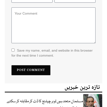
Save my name, email, and website in this browser
for the next time I comment.
تازہ ترین خبریں
مسلمان متحد ہوں تو ہر چیلنج کا ڈٹ کر مقابلہ کر سکتے