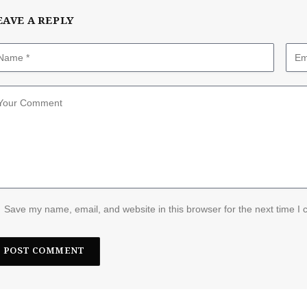
EAVE A REPLY
Save my name, email, and website in this browser for the next time I