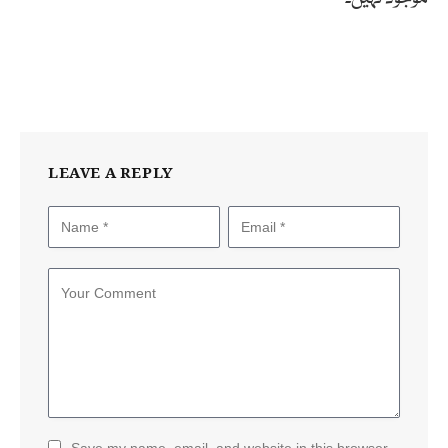
LEAVE A REPLY
Save my name, email, and website in this browser