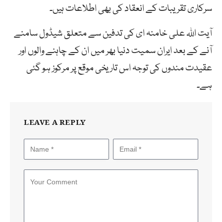
سرکاری تقریبات کے انعقاد کی بھی اطلاعات ہیں۔
آیت اللہ علی خامنہ ای کی تدفین سے متعلق شیڈول سامنے
آنے کے بعد ایران سمیت دنیا بھر میں ان کے چاہنے والوں اور
عقیدت مندوں کی توجہ اس تاریخی موقع پر مرکوز ہو گئی
ہے۔
LEAVE A REPLY