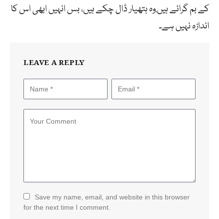
کے بم گرائے ہیں.وہ ہتھیار ڈال چکے ہیں، بس انہیں ابھی اس کا
اندازہ نہیں ہے۔
LEAVE A REPLY
Save my name, email, and website in this browser
for the next time I comment.