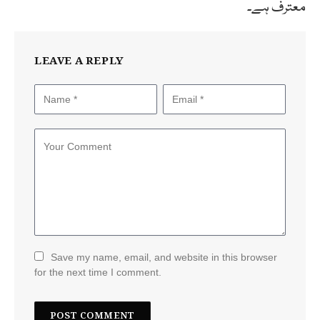
معترف ہے۔
LEAVE A REPLY
Save my name, email, and website in this browser
for the next time I comment.