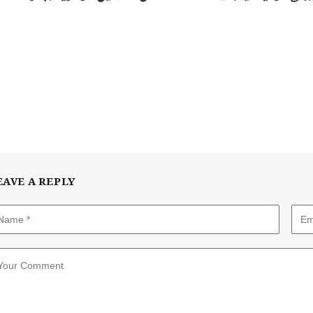
EAVE A REPLY