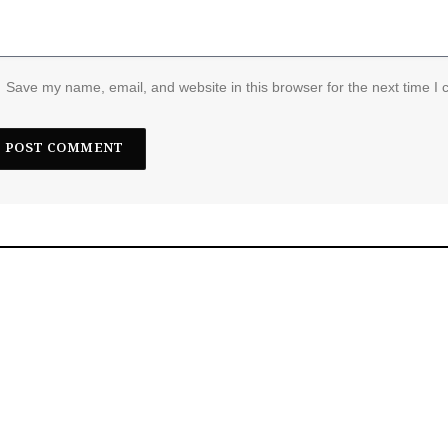
Save my name, email, and website in this browser for the next time I