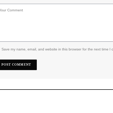
Save my name, email, and website in this browser for the next time I