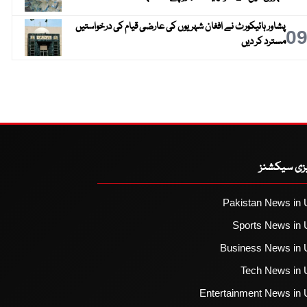
پشاور ہائیکورٹ نے افغان شہریوں کی عارضی قیام کی درخواستیں
0
مسترد کر دیں
یزی سیکشنز
Pakistan News in 
Sports News in 
Business News in 
Tech News in 
Entertainment News in 