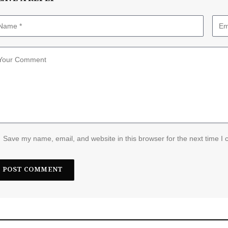
Save my name, email, and website in this browser for the next time I