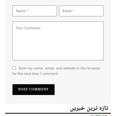
Save my name, email, and website in this browser
for the next time I comment.
تازہ ترین خبریں