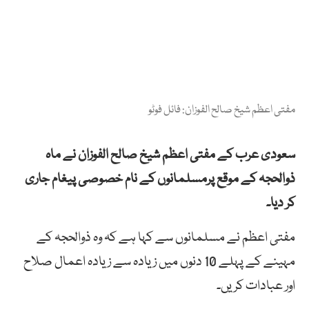
مفتی اعظم شیخ صالح الفوزان: فائل فوٹو
سعودی عرب کے مفتی اعظم شیخ صالح الفوزان نے ماہ
ذوالحجہ کے موقع پرمسلمانوں کے نام خصوصی پیغام جاری
کر دیا۔
مفتی اعظم نے مسلمانوں سے کہا ہے کہ وہ ذوالحجہ کے
مہینے کے پہلے 10 دنوں میں زیادہ سے زیادہ اعمال صلاح
اور عبادات کریں۔