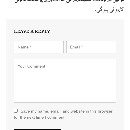
کارروائی ہو گی۔
LEAVE A REPLY
Save my name, email, and website in this browser
for the next time I comment.