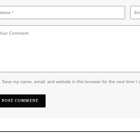
Save my name, email, and website in this browser for the next time I