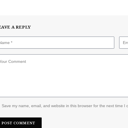
EAVE A REPLY
Save my name, email, and website in this browser for the next time I