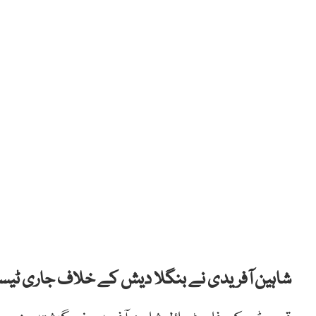
شاہین آفریدی نے بنگلا دیش کے خلاف جاری ٹیس