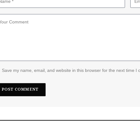
Save my name, email, and website in this browser for the next time I