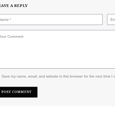
EAVE A REPLY
Save my name, email, and website in this browser for the next time I