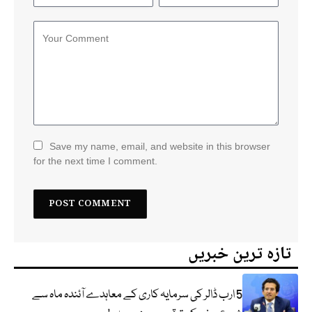
Save my name, email, and website in this browser
for the next time I comment.
تازہ ترین خبریں
5 ارب ڈالر کی سرمایہ کاری کے معاہدے آئندہ ماہ سے