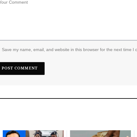
Save my name, email, and website in this browser for the next time I