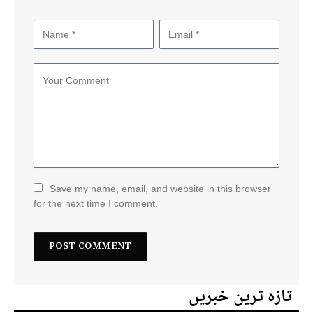
Save my name, email, and website in this browser
for the next time I comment.
تازہ ترین خبریں