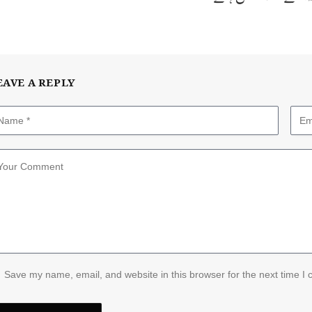
EAVE A REPLY
Save my name, email, and website in this browser for the next time I