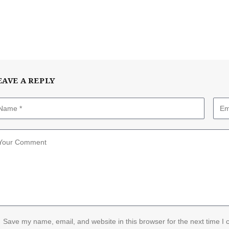
EAVE A REPLY
Save my name, email, and website in this browser for the next time I