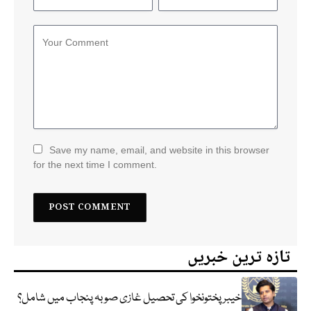
Save my name, email, and website in this browser
for the next time I comment.
تازہ ترین خبریں
خیبر پختونخوا کی تحصیل غازی صوبہ پنجاب میں شامل؟