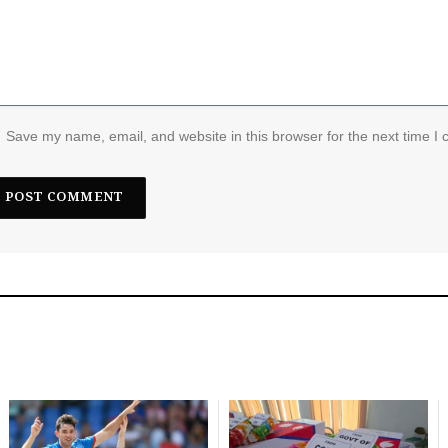
Save my name, email, and website in this browser for the next time I