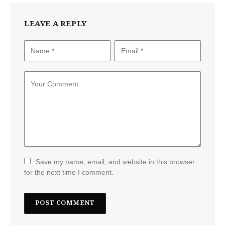
LEAVE A REPLY
Save my name, email, and website in this browser
for the next time I comment.