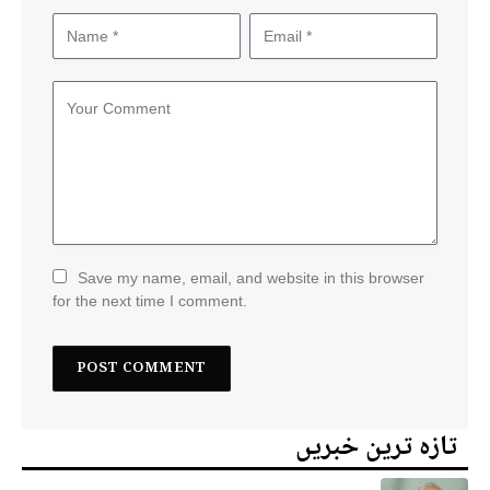
Save my name, email, and website in this browser
for the next time I comment.
تازہ ترین خبریں