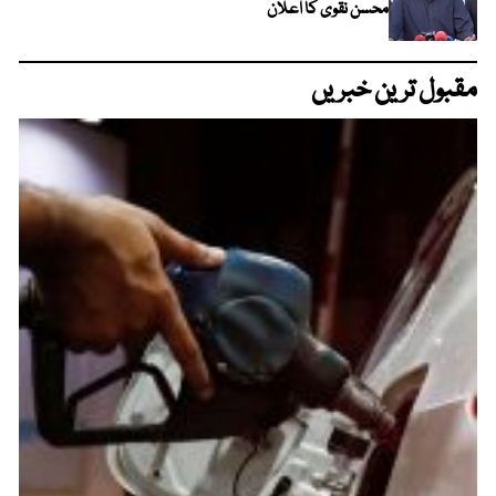
محسن نقوی کا اعلان
مقبول ترین خبریں