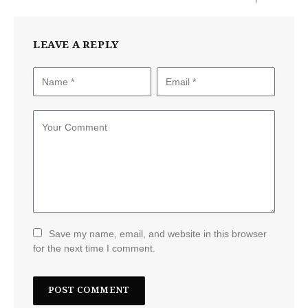
LEAVE A REPLY
Save my name, email, and website in this browser
for the next time I comment.