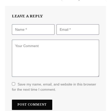
LEAVE A REPLY
Save my name, email, and website in this browser
for the next time I comment.