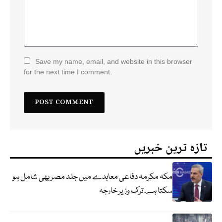
Save my name, email, and website in this browser
for the next time I comment.
تازہ ترین خبریں
مکہ مکرمہ دفاعی معاہدے میں جلد مصر بھی شامل ہو
سکتا ہے، ترک وزیر خارجہ