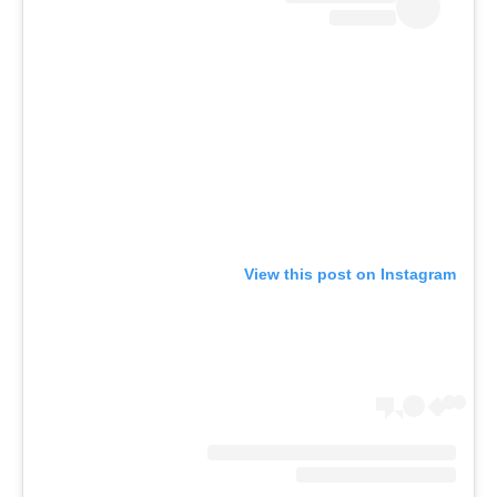
View this post on Instagram