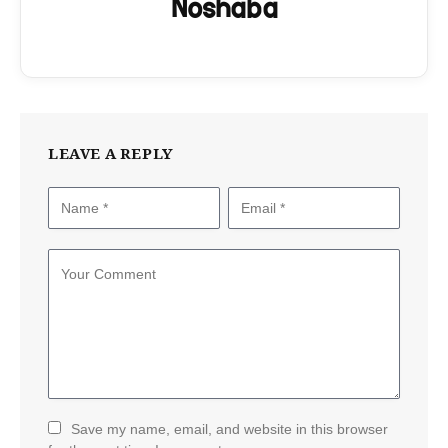
Noshaba
LEAVE A REPLY
Save my name, email, and website in this browser