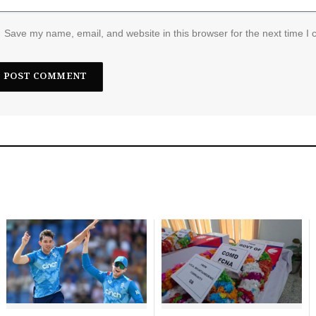
Save my name, email, and website in this browser for the next time I