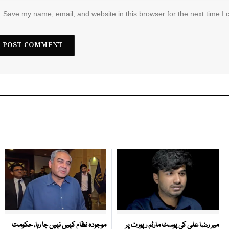
Save my name, email, and website in this browser for the next time I
میر رضا علی کی پوسٹ مارٹم رپورٹ پر
موجودہ نظام کہیں نہیں جا رہا، حکومت