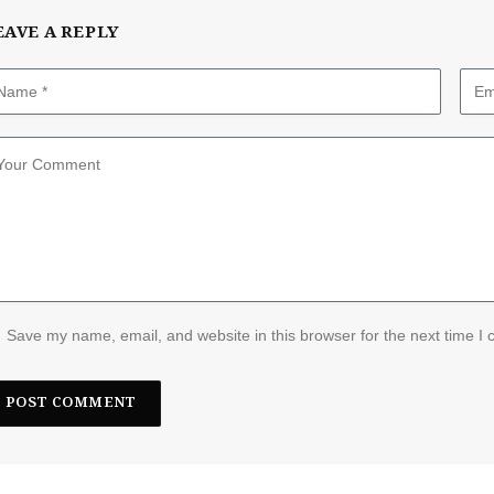
EAVE A REPLY
Save my name, email, and website in this browser for the next time I