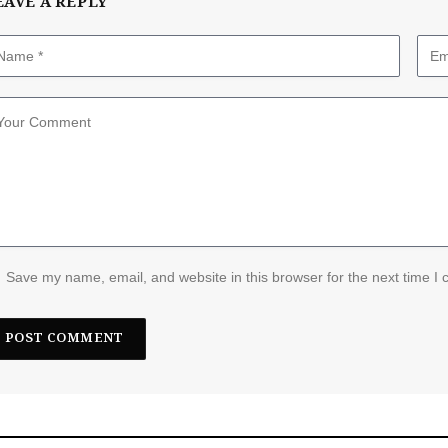
EAVE A REPLY
Save my name, email, and website in this browser for the next time I