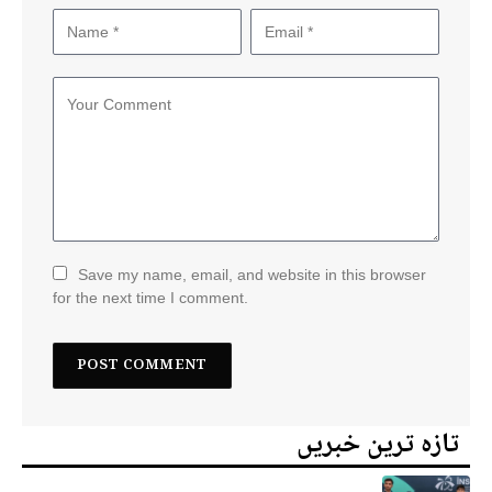
Save my name, email, and website in this browser
for the next time I comment.
تازہ ترین خبریں