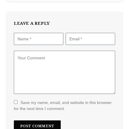
LEAVE A REPLY
Save my name, email, and website in this browser
for the next time I comment.